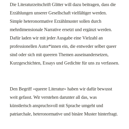
Die Literaturzeitschrift Glitter will dazu beitragen, dass die
Erzählungen unserer Gesellschaft vielfältiger werden.
Simple heteronormative Erzählmuster sollen durch
mehrdimensionale Narrative ersetzt und ergänzt werden.
Dafür laden wir mit jeder Ausgabe eine Vielzahl an
professionellen Autor*innen ein, die entweder selber queer
sind oder sich mit queeren Themen auseinandersetzen,
Kurzgeschichten, Essays und Gedichte für uns zu verfassen.
Den Begriff «queere Literatur» haben wir dafür bewusst
weit gefasst. Wir verstehen darunter all das, was
künstlerisch anspruchsvoll mit Sprache umgeht und
patriarchale, heteronormative und binäre Muster hinterfragt.