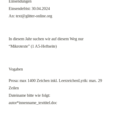
Einsendungen
Einsendefrist: 30.04.2024
An: text@glitter-online.org
In diesem Jahr suchen wir auf diesem Weg nur
“Mikrotexte” (1 A5-Heftseite)
Vogaben
Prosa: max 1400 Zeichen inkl. LeerzeichenLyrik: max. 29
Zeilen
Dateiname bitte wie folgt:
autor*innenname_texttitel.doc