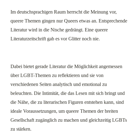
Im deutschsprachigen Raum herrscht die Meinung vor,
queere Themen gingen nur Queers etwas an. Entsprechende
Literatur wird in die Nische gedrängt. Eine queere
Literaturzeitschrift gab es vor Glitter noch nie.
Dabei bietet gerade Literatur die Möglichkeit angemessen
über LGBT-Themen zu reflektieren und sie von
verschiedenen Seiten analytisch und emotional zu
beleuchten. Die Intimität, die das Lesen mit sich bringt und
die Nähe, die zu literarischen Figuren entstehen kann, sind
ideale Voraussetzungen, um queere Themen der breiten
Gesellschaft zugänglich zu machen und gleichzeitig LGBTs
zu stärken.