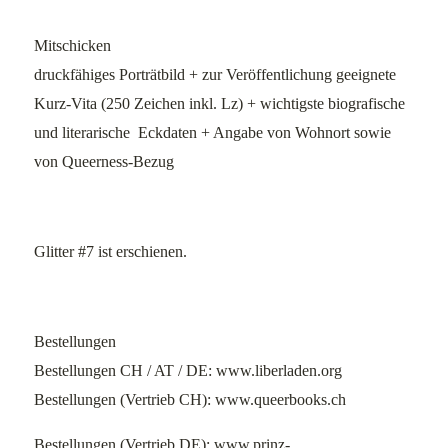
Mitschicken
druckfähiges Porträtbild + zur Veröffentlichung geeignete
Kurz-Vita (250 Zeichen inkl. Lz) + wichtigste biografische
und literarische Eckdaten + Angabe von Wohnort sowie
von Queerness-Bezug
Glitter #7 ist erschienen.
Bestellungen
Bestellungen CH / AT / DE: www.liberladen.org
Bestellungen (Vertrieb CH): www.queerbooks.ch
Bestellungen
(Vertrieb DE):
www.prinz-