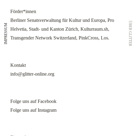
Förder*innen
Berliner Senatsverwaltung für Kultur und Europa, Pro
ÜBER GLITTER
IMPRESSUM
Helvetia, Stadt- und Kanton Zürich, Kulturraum.sh,
Transgender Network Switzerland, PinkCross, Los.
Kontakt
info@glitter-online.org
Folge uns auf Facebook
Folge uns auf Instagram